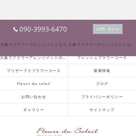
090-3993-6470
お問い合わせ
大阪でフラワーアレンジメントなら
大阪でフラワーアレンジメントが必要とされる理由
大阪でフラワーアレンジメントの業種について
フレッシュフラワーコース
プリザーブドフラワーコース
新着情報
Fleurs du soleil
ブログ
お問い合わせ
プライバシーポリシー
ギャラリー
サイトマップ