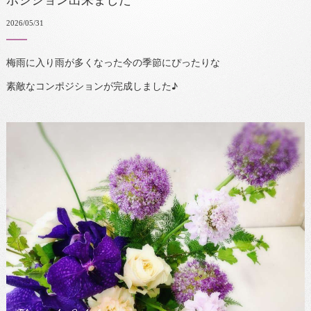
ポジション出来ました
2026/05/31
梅雨に入り雨が多くなった今の季節にぴったりな
素敵なコンポジションが完成しました♪