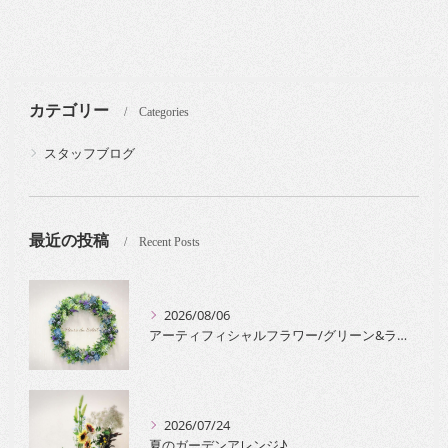
カテゴリー
Categories
スタッフブログ
最近の投稿
Recent Posts
2026/08/06
アーティフィシャルフラワー/グリーン&ラベンダーのリース
2026/07/24
夏のガーデンアレンジ♪