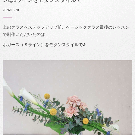
ンはSラインをモダンスタイルで
2026/05/20
上のクラスへステップアップ前、ベーシッククラス最後のレッスン
で制作いただいたのは
ホガース（Ｓライン）をモダンスタイルで♪