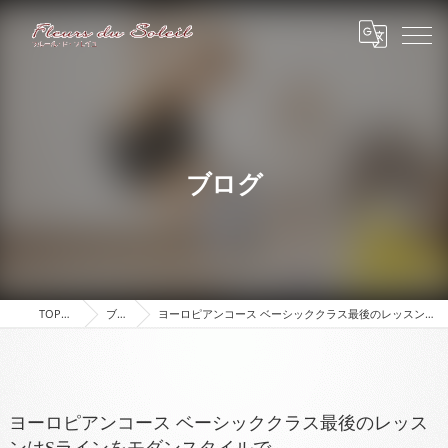
ブログ
TOPページ
ブログ
ヨーロピアンコース ベーシッククラス最後のレッスンはSラインをモダンスタイルで
ヨーロピアンコース ベーシッククラス最後のレッス