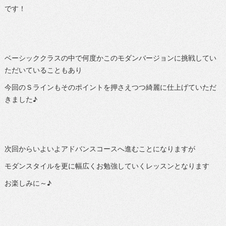
です！
ベーシッククラスの中で何度かこのモダンバージョンに挑戦してい
ただいていることもあり
今回のＳラインもそのポイントを押さえつつ綺麗に仕上げていただ
きました♪
次回からいよいよアドバンスコースへ進むことになりますが
モダンスタイルを更に幅広くお勉強していくレッスンとなります
お楽しみに～♪