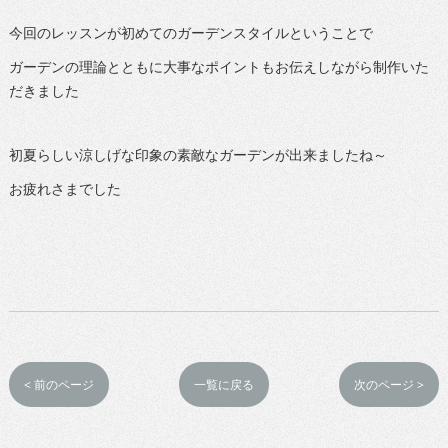
今回のレッスンが初めてのガーデンスタイルということで
ガーデンの理論とともに大事なポイントもお伝えしながら制作いた
だきました
初夏らしい涼しげな印象の素敵なガーデンが出来ましたね～
お疲れさまでした
< 前のページ
一覧に戻る
次のページ >