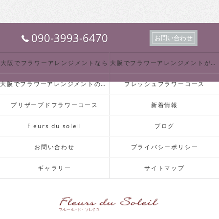
090-3993-6470
お問い合わせ
大阪でフラワーアレンジメントなら
大阪でフラワーアレンジメントが必要とされる理由
大阪でフラワーアレンジメントの業種について
フレッシュフラワーコース
プリザーブドフラワーコース
新着情報
Fleurs du soleil
ブログ
お問い合わせ
プライバシーポリシー
ギャラリー
サイトマップ