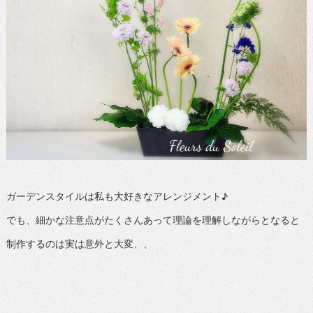
ガーデンスタイルは私も大好きなアレンジメント♪
でも、細かな注意点がたくさんあって理論を理解しながらとなると
制作するのは実は意外と大変、、