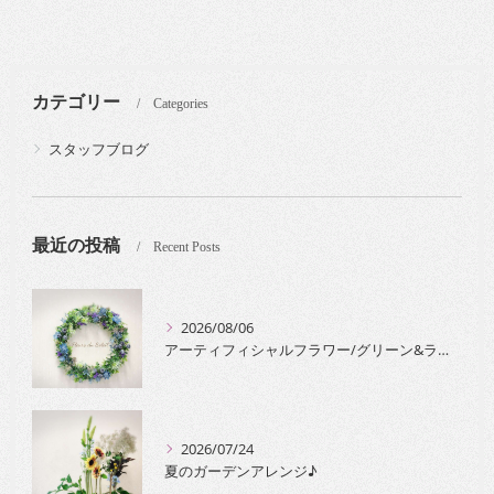
カテゴリー
Categories
スタッフブログ
最近の投稿
Recent Posts
2026/08/06
アーティフィシャルフラワー/グリーン&ラベンダーのリース
2026/07/24
夏のガーデンアレンジ♪